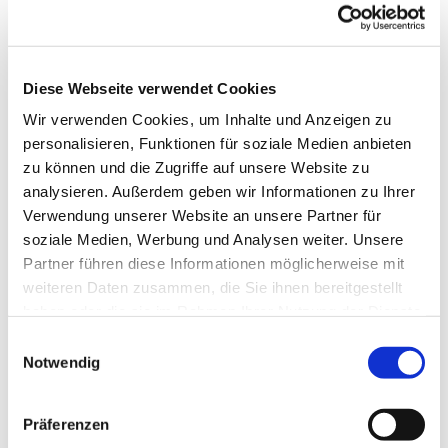
Schlunkweg 52.
Diese Webseite verwendet Cookies
Wir verwenden Cookies, um Inhalte und Anzeigen zu
personalisieren, Funktionen für soziale Medien anbieten
zu können und die Zugriffe auf unsere Website zu
analysieren. Außerdem geben wir Informationen zu Ihrer
Verwendung unserer Website an unsere Partner für
soziale Medien, Werbung und Analysen weiter. Unsere
Partner führen diese Informationen möglicherweise mit
weiteren Daten zusammen, die Sie ihnen bereitgestellt
haben oder die sie im Rahmen Ihrer Nutzung der Dienste
gesammelt haben.
Einwilligungsauswahl
Notwendig
Präferenzen