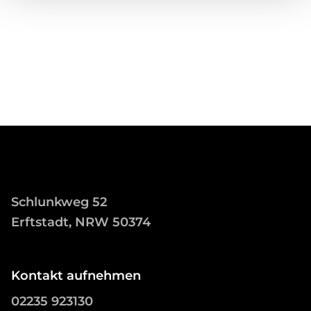
Schlunkweg 52
Erftstadt, NRW 50374
Kontakt aufnehmen
02235 923130