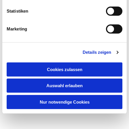
Statistiken
Dies könnte Sie auch
interessieren
Marketing
Details zeigen
Cookies zulassen
Auswahl erlauben
Nur notwendige Cookies