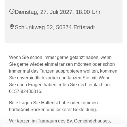
Dienstag, 27. Juli 2027, 18:00 Uhr
Schlunkweg 52, 50374 Erftstadt
Wenn Sie schon immer gerne getanzt haben, wenn
Sie gerne wieder einmal tanzen möchten oder schon
immer mal das Tanzen ausprobieren wollten, kommen
Sie unverbindlich vorbei und tanzen Sie mit. Wenn
Sie noch Fragen haben, rufen Sie mich einfach an:
0157-82430816.
Bitte tragen Sie Hallenschuhe oder kommen
barfuß/mit Socken und lockerer Bekleidung.
Wir tanzen im Turnraum des Ev. Gemeindehauses,