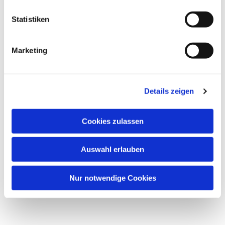
Statistiken
Dies könnte Sie auch
interessieren
Marketing
Details zeigen
Cookies zulassen
Auswahl erlauben
Nur notwendige Cookies