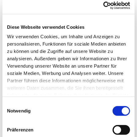
Schlunkweg 52.
Diese Webseite verwendet Cookies
Wir verwenden Cookies, um Inhalte und Anzeigen zu
personalisieren, Funktionen für soziale Medien anbieten
zu können und die Zugriffe auf unsere Website zu
analysieren. Außerdem geben wir Informationen zu Ihrer
Verwendung unserer Website an unsere Partner für
soziale Medien, Werbung und Analysen weiter. Unsere
Partner führen diese Informationen möglicherweise mit
weiteren Daten zusammen, die Sie ihnen bereitgestellt
haben oder die sie im Rahmen Ihrer Nutzung der Dienste
gesammelt haben.
Einwilligungsauswahl
Notwendig
Präferenzen