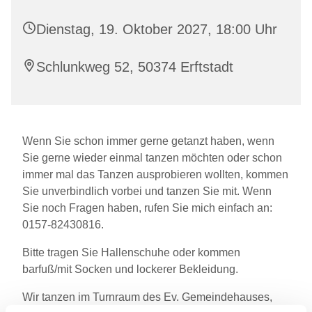
Dienstag, 19. Oktober 2027, 18:00 Uhr
Schlunkweg 52, 50374 Erftstadt
Wenn Sie schon immer gerne getanzt haben, wenn
Sie gerne wieder einmal tanzen möchten oder schon
immer mal das Tanzen ausprobieren wollten, kommen
Sie unverbindlich vorbei und tanzen Sie mit. Wenn
Sie noch Fragen haben, rufen Sie mich einfach an:
0157-82430816.
Bitte tragen Sie Hallenschuhe oder kommen
barfuß/mit Socken und lockerer Bekleidung.
Wir tanzen im Turnraum des Ev. Gemeindehauses,