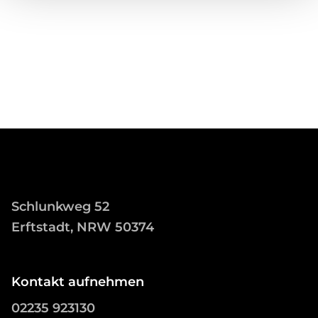
Schlunkweg 52
Erftstadt, NRW 50374
Kontakt aufnehmen
02235 923130