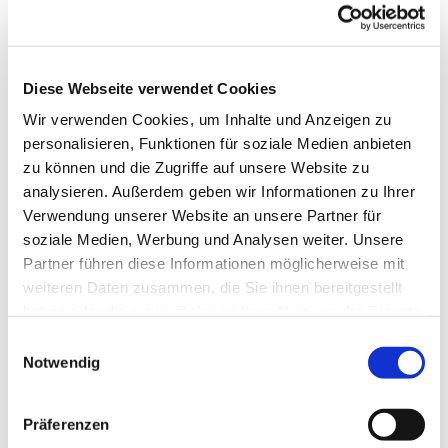
Schlunkweg 52.
Diese Webseite verwendet Cookies
Wir verwenden Cookies, um Inhalte und Anzeigen zu
personalisieren, Funktionen für soziale Medien anbieten
zu können und die Zugriffe auf unsere Website zu
analysieren. Außerdem geben wir Informationen zu Ihrer
Verwendung unserer Website an unsere Partner für
soziale Medien, Werbung und Analysen weiter. Unsere
Partner führen diese Informationen möglicherweise mit
weiteren Daten zusammen, die Sie ihnen bereitgestellt
haben oder die sie im Rahmen Ihrer Nutzung der Dienste
gesammelt haben.
Einwilligungsauswahl
Notwendig
Präferenzen