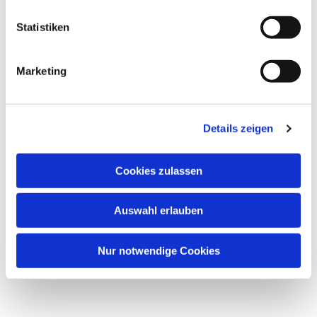
Statistiken
Dies könnte Sie auch
interessieren
Marketing
Details zeigen
Cookies zulassen
Auswahl erlauben
Nur notwendige Cookies