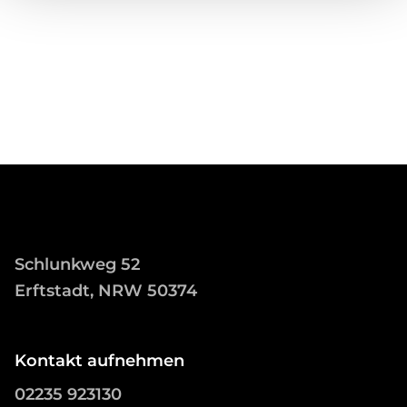
Schlunkweg 52
Erftstadt, NRW 50374
Kontakt aufnehmen
02235 923130