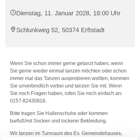
Dienstag, 11. Januar 2028, 18:00 Uhr
Schlunkweg 52, 50374 Erftstadt
Wenn Sie schon immer gerne getanzt haben, wenn
Sie gerne wieder einmal tanzen möchten oder schon
immer mal das Tanzen ausprobieren wollten, kommen
Sie unverbindlich vorbei und tanzen Sie mit. Wenn
Sie noch Fragen haben, rufen Sie mich einfach an:
0157-82430816.
Bitte tragen Sie Hallenschuhe oder kommen
barfuß/mit Socken und lockerer Bekleidung.
Wir tanzen im Turnraum des Ev. Gemeindehauses,