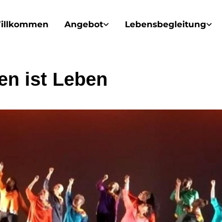
illkommen
Angebot
Lebensbegleitung
en ist Leben