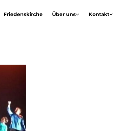
Friedenskirche
Über uns
Kontakt