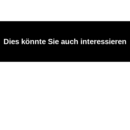
Dies könnte Sie auch interessieren